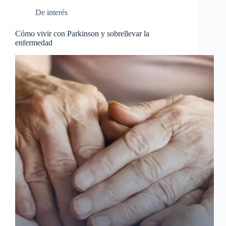
De interés
Cómo vivir con Parkinson y sobrellevar la
enfermedad