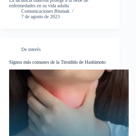
La lactancia materna protege a tu bebe de
enfermedades en su vida adulta
Comunicaciones Biumak
7 de agosto de 2023
De interés
Signos más comunes de la Tiroiditis de Hashimoto