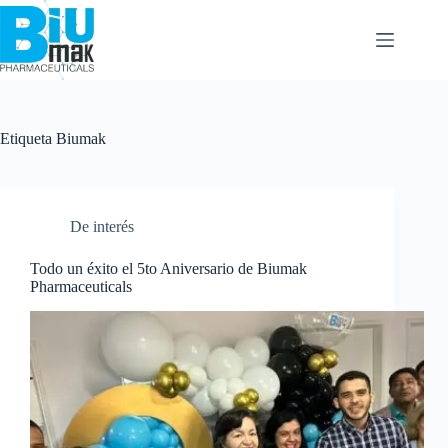
Etiqueta
Biumak
De interés
Todo un éxito el 5to Aniversario de Biumak
Pharmaceuticals