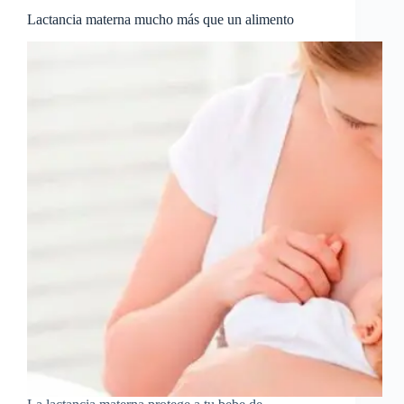
Lactancia materna mucho más que un alimento