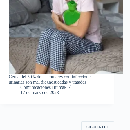
Cerca del 50% de las mujeres con infecciones
urinarias son mal diagnosticadas y tratadas
Comunicaciones Biumak
17 de marzo de 2023
SIGUIENTE