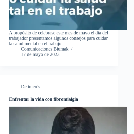
A propósito de celebrase este mes de mayo el día del
trabajador presentamos algunos consejos para cuidar
la salud mental en el trabajo
Comunicaciones Biumak
17 de mayo de 2023
De interés
Enfrentar la vida con fibromialgia