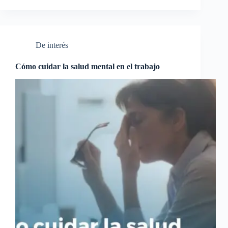
De interés
Cómo cuidar la salud mental en el trabajo