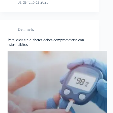
31 de julio de 2023
De interés
Para vivir sin diabetes debes comprometerte con
estos hábitos