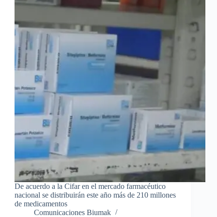
De acuerdo a la Cifar en el mercado farmacéutico
nacional se distribuirán este año más de 210 millones
de medicamentos
Comunicaciones Biumak