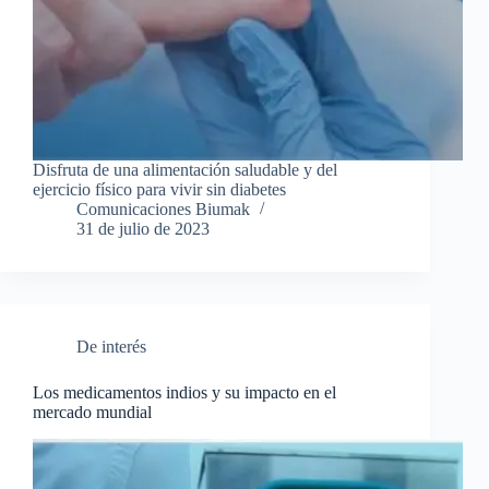
Disfruta de una alimentación saludable y del
ejercicio físico para vivir sin diabetes
Comunicaciones Biumak
31 de julio de 2023
De interés
Los medicamentos indios y su impacto en el
mercado mundial