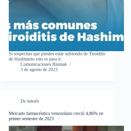
Si sospechas que puedes estar sufriendo de Tiroiditis
de Hashimoto esto es para ti
Comunicaciones Biumak
3 de agosto de 2023
De interés
Mercado farmacéutico venezolano creció 4,86% en
primer semestre de 2023