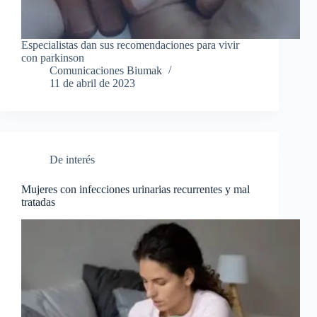
Especialistas dan sus recomendaciones para vivir
con parkinson
Comunicaciones Biumak
11 de abril de 2023
De interés
Mujeres con infecciones urinarias recurrentes y mal
tratadas