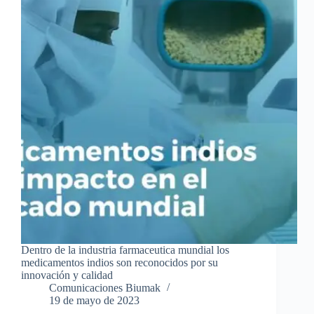
Dentro de la industria farmaceutica mundial los
medicamentos indios son reconocidos por su
innovación y calidad
Comunicaciones Biumak
19 de mayo de 2023