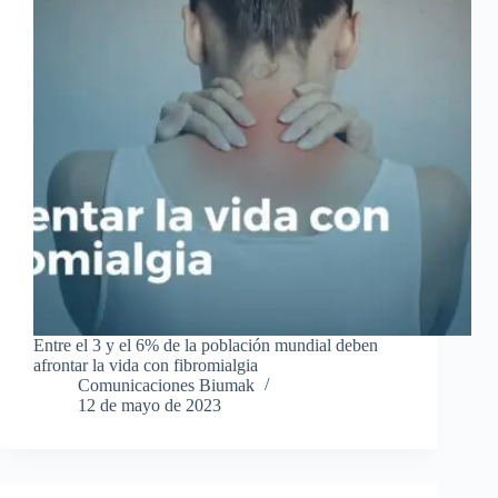
Entre el 3 y el 6% de la población mundial deben
afrontar la vida con fibromialgia
Comunicaciones Biumak
12 de mayo de 2023