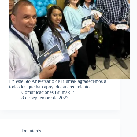
En este 5to Aniversario de Biumak agradecemos a
todos los que han apoyado su crecimiento
Comunicaciones Biumak
8 de septiembre de 2023
De interés