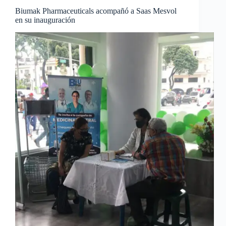
Biumak Pharmaceuticals acompañó a Saas Mesvol
en su inauguración