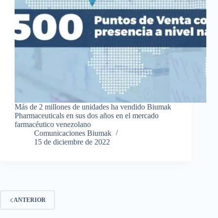
Más de 2 millones de unidades ha vendido Biumak
Pharmaceuticals en sus dos años en el mercado
farmacéutico venezolano
Comunicaciones Biumak
15 de diciembre de 2022
ANTERIOR