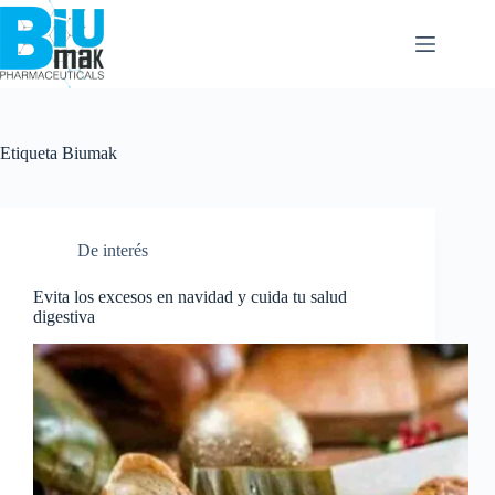
Etiqueta
Biumak
De interés
Evita los excesos en navidad y cuida tu salud
digestiva