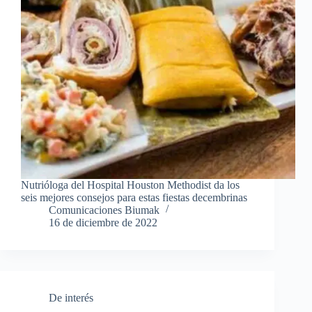
Nutrióloga del Hospital Houston Methodist da los
seis mejores consejos para estas fiestas decembrinas
Comunicaciones Biumak
16 de diciembre de 2022
De interés