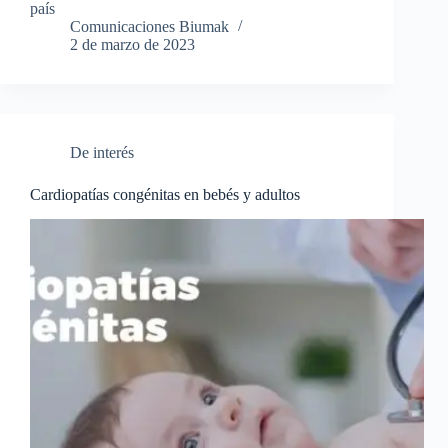
país
Comunicaciones Biumak
2 de marzo de 2023
De interés
Cardiopatías congénitas en bebés y adultos