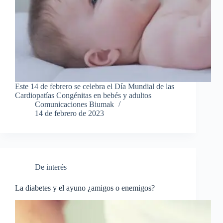
Este 14 de febrero se celebra el Día Mundial de las
Cardiopatías Congénitas en bebés y adultos
Comunicaciones Biumak
14 de febrero de 2023
De interés
La diabetes y el ayuno ¿amigos o enemigos?