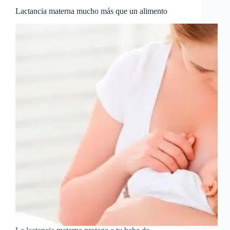
Lactancia materna mucho más que un alimento