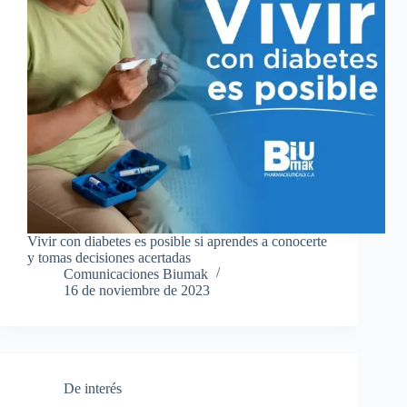
Vivir con diabetes es posible si aprendes a conocerte
y tomas decisiones acertadas
Comunicaciones Biumak
16 de noviembre de 2023
De interés