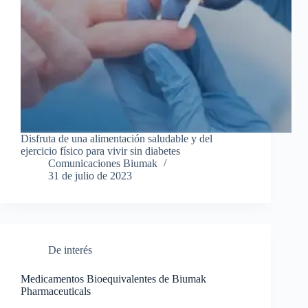
Disfruta de una alimentación saludable y del
ejercicio físico para vivir sin diabetes
Comunicaciones Biumak
31 de julio de 2023
De interés
Medicamentos Bioequivalentes de Biumak
Pharmaceuticals