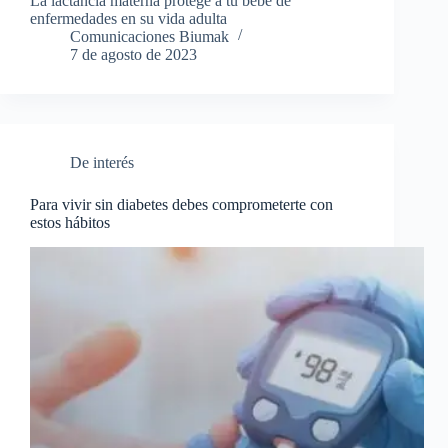
La lactancia materna protege a tu bebe de
enfermedades en su vida adulta
Comunicaciones Biumak
7 de agosto de 2023
De interés
Para vivir sin diabetes debes comprometerte con
estos hábitos