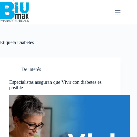
Etiqueta
Diabetes
De interés
Especialistas aseguran que Vivir con diabetes es
posible