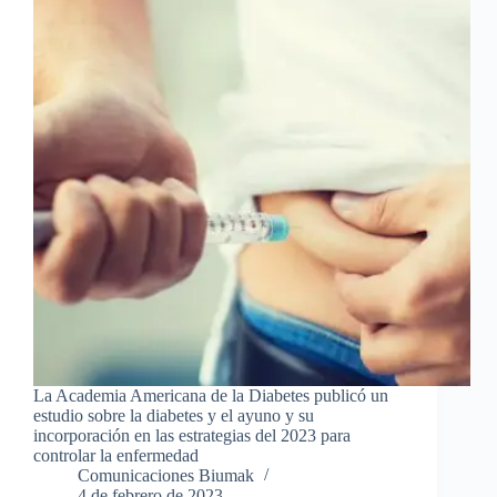
La Academia Americana de la Diabetes publicó un
estudio sobre la diabetes y el ayuno y su
incorporación en las estrategias del 2023 para
controlar la enfermedad
Comunicaciones Biumak
4 de febrero de 2023