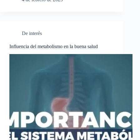
De interés
Influencia del metabolismo en la buena salud