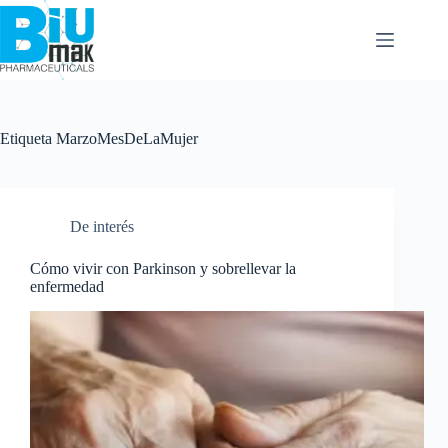
Etiqueta
MarzoMesDeLaMujer
De interés
Cómo vivir con Parkinson y sobrellevar la
enfermedad