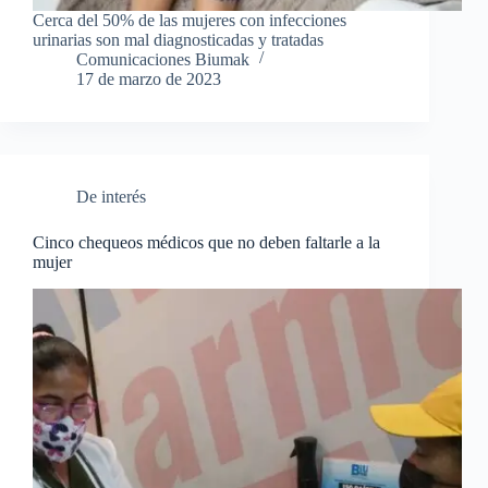
Cerca del 50% de las mujeres con infecciones
urinarias son mal diagnosticadas y tratadas
Comunicaciones Biumak
17 de marzo de 2023
De interés
Cinco chequeos médicos que no deben faltarle a la
mujer