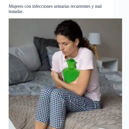
Mujeres con infecciones urinarias recurrentes y mal
tratadas