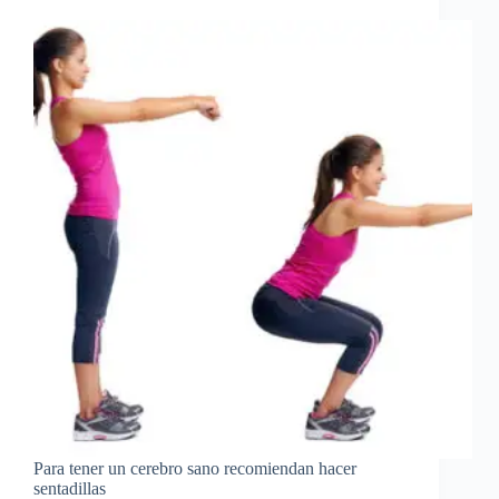
Para tener un cerebro sano recomiendan hacer
sentadillas