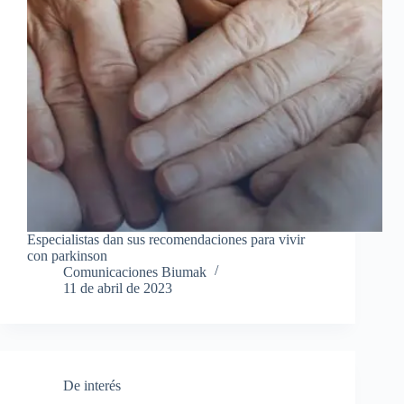
Especialistas dan sus recomendaciones para vivir
con parkinson
Comunicaciones Biumak
11 de abril de 2023
De interés