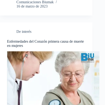
Comunicaciones Biumak
16 de marzo de 2023
De interés
Enfermedades del Corazón primera causa de muerte
en mujeres