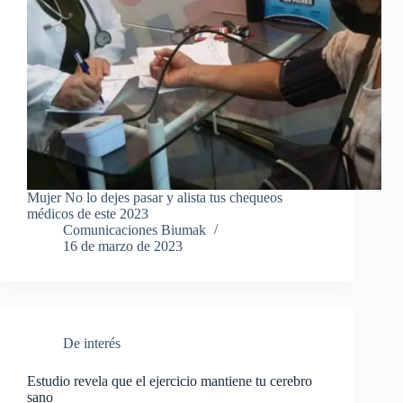
Mujer No lo dejes pasar y alista tus chequeos
médicos de este 2023
Comunicaciones Biumak
16 de marzo de 2023
De interés
Estudio revela que el ejercicio mantiene tu cerebro
sano