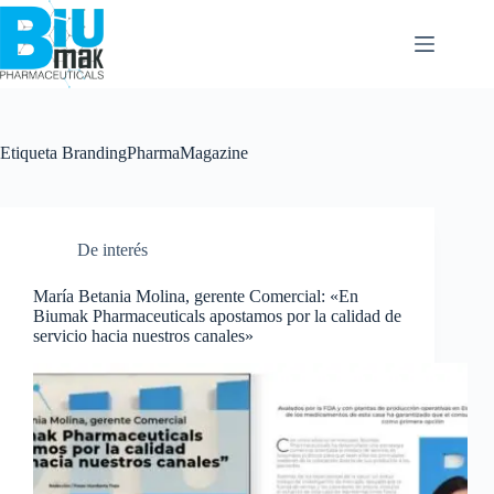
Etiqueta
BrandingPharmaMagazine
De interés
María Betania Molina, gerente Comercial: «En
Biumak Pharmaceuticals apostamos por la calidad de
servicio hacia nuestros canales»