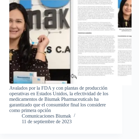
Avalados por la FDA y con plantas de producción
operativas en Estados Unidos, la efectividad de los
medicamentos de Biumak Pharmaceuticals ha
garantizado que el consumidor final los considere
como primera opción
Comunicaciones Biumak
11 de septiembre de 2023