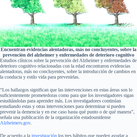
Encuentran evidencias alentadoras, más no concluyentes, sobre la
prevención del alzheimer y enfermedades de deterioro cognitivo
Estudios clínicos sobre la prevención del Alzheimer y enfermedades de
deterioro cognitivo relacionadas con la edad encontraron evidencias
alentadoras, más no concluyentes, sobre la introducción de cambios en
la conducta y estilo vida para prevenirlas.
“Los hallazgos significan que las intervenciones en estas áreas son lo
suficientemente prometedoras como para que los investigadores sigan
estudiándolas para aprender más. Los investigadores continúan
estudiando estas y otras intervenciones para determinar si pueden
prevenir la demencia y en ese caso hasta qué punto o de qué manera”,
señala una publicación de la organización estadounidense
Alzheimers.gov
.
De acuerdo a la
investigación
los tres hábitos que pueden ayudar a