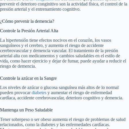
prevenir el deterioro conginitivo son la actividad física, el control de la
presión arterial y el entrenamiento cognitivo.
¿Cómo prevenir la demencia?
Controle la Presión Arterial Alta
La hipertensión tiene efectos nocivos en el corazón, los vasos
sanguíneos y el cerebro, y aumenta el riesgo de accidente
cerebrovascular y demencia vascular. El tratamiento de la presión
arterial alta con medicamentos y cambios saludables en el estilo de
vida, como hacer ejercicio y dejar de fumar, puede ayudar a reducir el
riesgo de demencia.
Controle la azúcar en la Sangre
Los niveles de azúcar o glucosa sanguínea más altos de lo normal
pueden provocar
diabetes
y aumentar el riesgo de enfermedad
cardíaca, accidente cerebrovascular, deterioro cognitivo y demencia.
Mantenga un Peso Saludable
Tener sobrepeso o ser obeso aumenta el riesgo de problemas de salud
relacionados, como la diabetes y las enfermedades cardíacas.