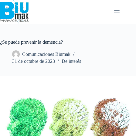
¿Se puede prevenir la demencia?
Comunicaciones Biumak
31 de octubre de 2023
De interés