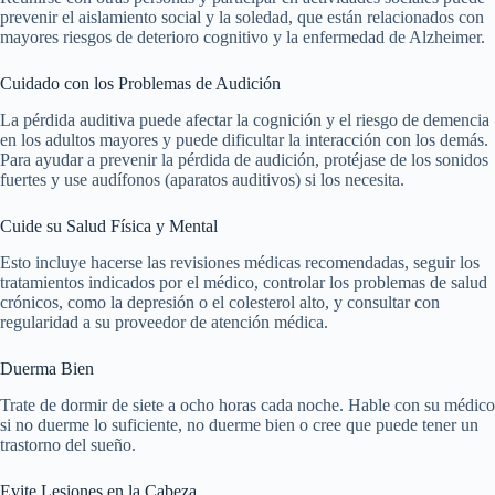
prevenir el aislamiento social y la soledad, que están relacionados con
mayores riesgos de deterioro cognitivo y la enfermedad de Alzheimer.
Cuidado con los Problemas de Audición
La pérdida auditiva puede afectar la cognición y el riesgo de demencia
en los adultos mayores y puede dificultar la interacción con los demás.
Para ayudar a prevenir la pérdida de audición, protéjase de los sonidos
fuertes y use audífonos (aparatos auditivos) si los necesita.
Cuide su Salud Física y Mental
Esto incluye hacerse las revisiones médicas recomendadas, seguir los
tratamientos indicados por el médico, controlar los problemas de salud
crónicos, como la depresión o el colesterol alto, y consultar con
regularidad a su proveedor de atención médica.
Duerma Bien
Trate de dormir de siete a ocho horas cada noche. Hable con su médico
si no duerme lo suficiente, no duerme bien o cree que puede tener un
trastorno del sueño.
Evite Lesiones en la Cabeza