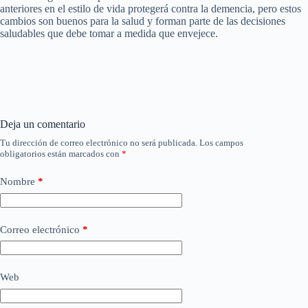
anteriores en el estilo de vida protegerá contra la demencia, pero estos
cambios son buenos para la salud y forman parte de las decisiones
saludables que debe tomar a medida que envejece.
Deja un comentario
Tu dirección de correo electrónico no será publicada.
Los campos
obligatorios están marcados con
*
Nombre
*
Correo electrónico
*
Web