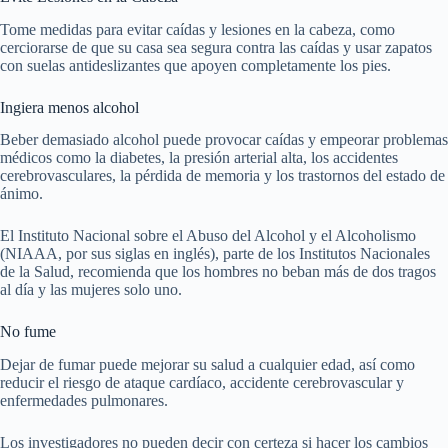
Tome medidas para evitar caídas y lesiones en la cabeza, como
cerciorarse de que su casa sea segura contra las caídas y usar zapatos
con suelas antideslizantes que apoyen completamente los pies.
Ingiera menos alcohol
Beber demasiado alcohol puede provocar caídas y empeorar problemas
médicos como la diabetes, la presión arterial alta, los accidentes
cerebrovasculares, la pérdida de memoria y los trastornos del estado de
ánimo.
El Instituto Nacional sobre el Abuso del Alcohol y el Alcoholismo
(NIAAA, por sus siglas en inglés), parte de los Institutos Nacionales
de la Salud, recomienda que los hombres no beban más de dos tragos
al día y las mujeres solo uno.
No fume
Dejar de fumar puede mejorar su salud a cualquier edad, así como
reducir el riesgo de ataque cardíaco, accidente cerebrovascular y
enfermedades pulmonares.
Los investigadores no pueden decir con certeza si hacer los cambios