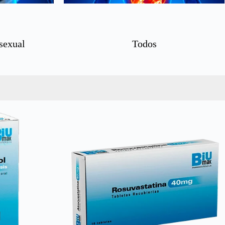
sexual
Todos