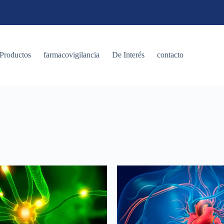
Productos
farmacovigilancia
De Interés
contacto