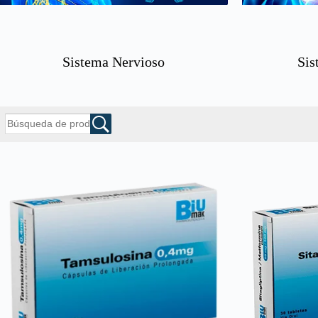
Sistema Nervioso
Sis