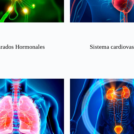
arados Hormonales
Sistema cardiovas