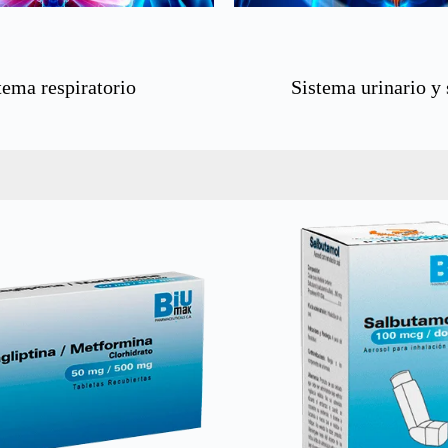
tema respiratorio
Sistema urinario y 