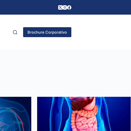
Brochure Corporativo