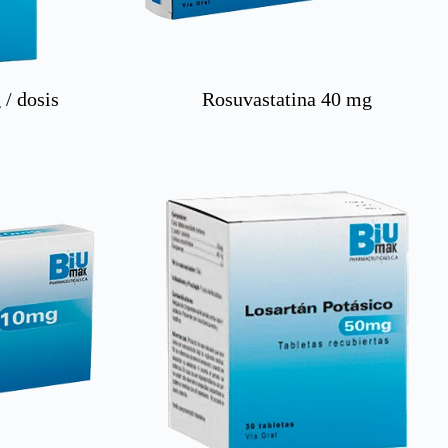
/ dosis
Rosuvastatina 40 mg