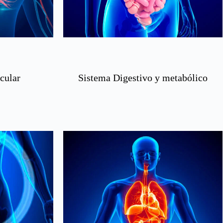
cular
Sistema Digestivo y metabólico