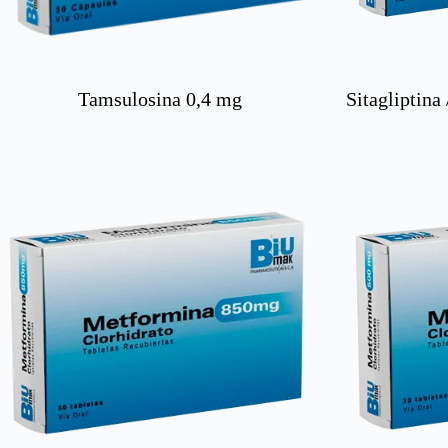
Tamsulosina 0,4 mg
Sitagliptina