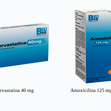
rvastatina 40 mg
Amoxicilina 125 mg