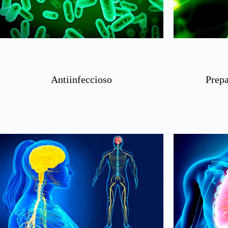
Antiinfeccioso
Prep