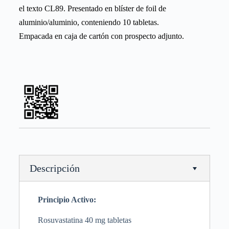
el texto CL89. Presentado en blíster de foil de
aluminio/aluminio, conteniendo 10 tabletas.
Empacada en caja de cartón con prospecto adjunto.
Descripción
Principio Activo
:
Rosuvastatina 40 mg tabletas