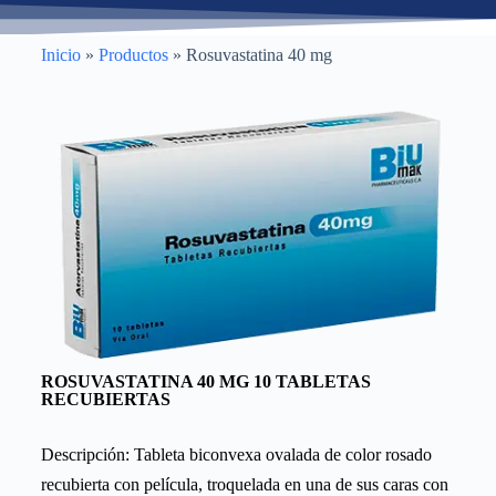
Inicio
»
Productos
»
Rosuvastatina 40 mg
ROSUVASTATINA 40 MG 10 TABLETAS
RECUBIERTAS
Descripción: Tableta biconvexa ovalada de color rosado
recubierta con película, troquelada en una de sus caras con