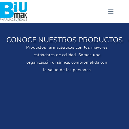
CONOCE NUESTROS PRODUCTOS
Productos
farmacéuticos con los mayores
estándares de calidad.
Somos una
organización dinámica, comprometida con
la salud de las
personas