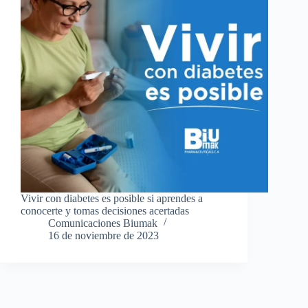
Vivir con diabetes es posible si aprendes a
conocerte y tomas decisiones acertadas
Comunicaciones Biumak
16 de noviembre de 2023