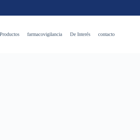
Productos
farmacovigilancia
De Interés
contacto