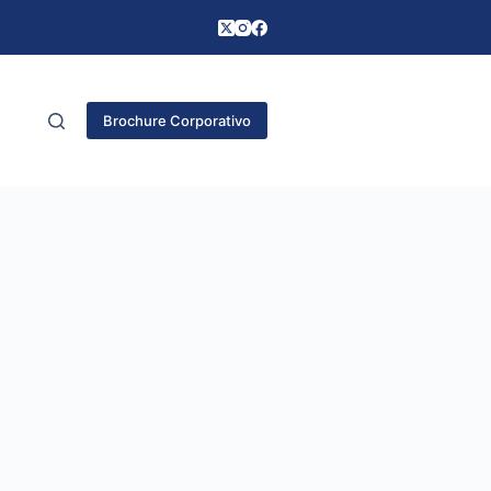
Brochure Corporativo