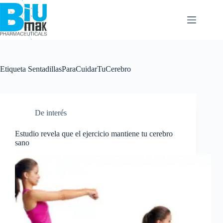
Etiqueta
SentadillasParaCuidarTuCerebro
De interés
Estudio revela que el ejercicio mantiene tu cerebro
sano