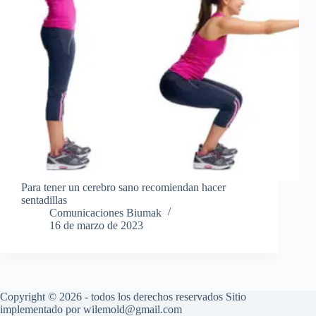
Para tener un cerebro sano recomiendan hacer
sentadillas
Comunicaciones Biumak
16 de marzo de 2023
Copyright © 2026 - todos los derechos reservados Sitio
implementado por wilemold@gmail.com