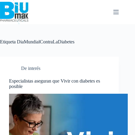
Etiqueta
DiaMundialContraLaDiabetes
De interés
Especialistas aseguran que Vivir con diabetes es
posible