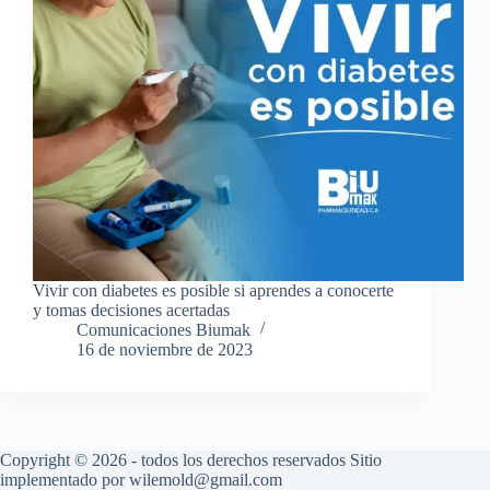
Vivir con diabetes es posible si aprendes a conocerte
y tomas decisiones acertadas
Comunicaciones Biumak
16 de noviembre de 2023
Copyright © 2026 - todos los derechos reservados Sitio
implementado por wilemold@gmail.com