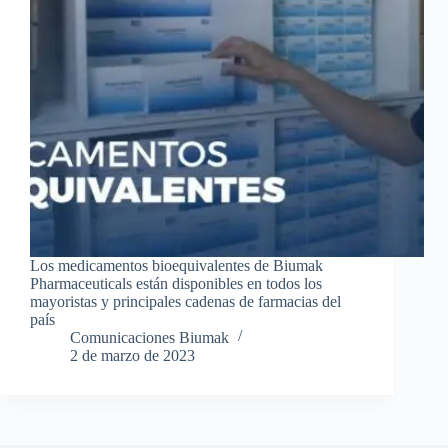
Los medicamentos bioequivalentes de Biumak
Pharmaceuticals están disponibles en todos los
mayoristas y principales cadenas de farmacias del
país
Comunicaciones Biumak
2 de marzo de 2023