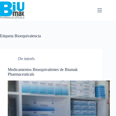
Etiqueta
Bioequivalencia
De interés
Medicamentos Bioequivalentes de Biumak
Pharmaceuticals