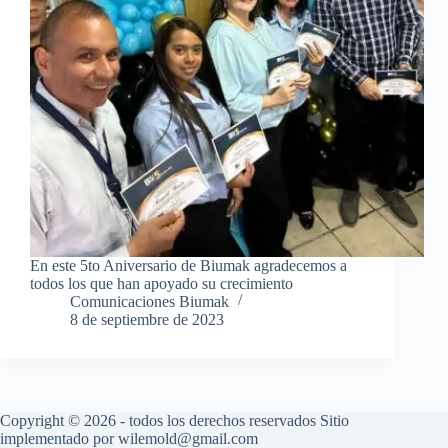
En este 5to Aniversario de Biumak agradecemos a
todos los que han apoyado su crecimiento
Comunicaciones Biumak
8 de septiembre de 2023
Copyright © 2026 - todos los derechos reservados Sitio
implementado por wilemold@gmail.com