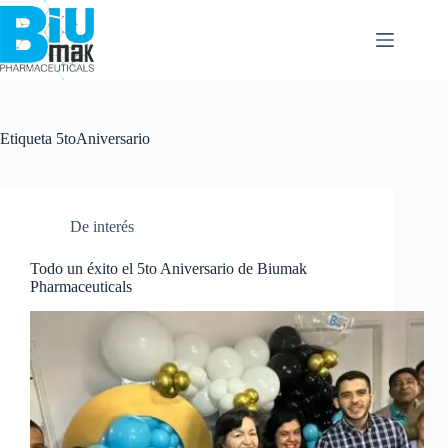
Etiqueta
5toAniversario
De interés
Todo un éxito el 5to Aniversario de Biumak
Pharmaceuticals